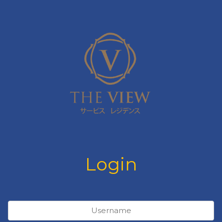
Login